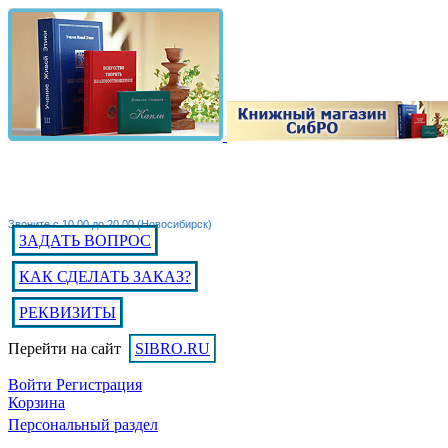
Звоните с 10.00 до 20.00 (Новосибирск)
ЗАДАТЬ ВОПРОС
КАК СДЕЛАТЬ ЗАКАЗ?
РЕКВИЗИТЫ
Перейти на сайт
SIBRO.RU
Войти
Регистрация
Корзина
Персональный раздел