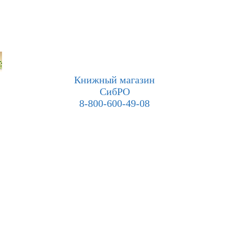
Книжный магазин
СибРО
8-800-600-49-08