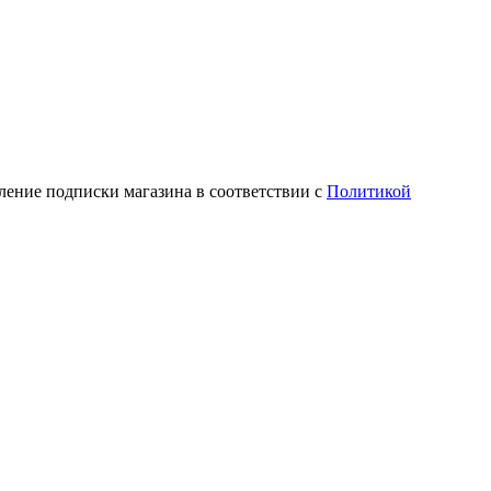
ление подписки магазина в соответствии с
Политикой