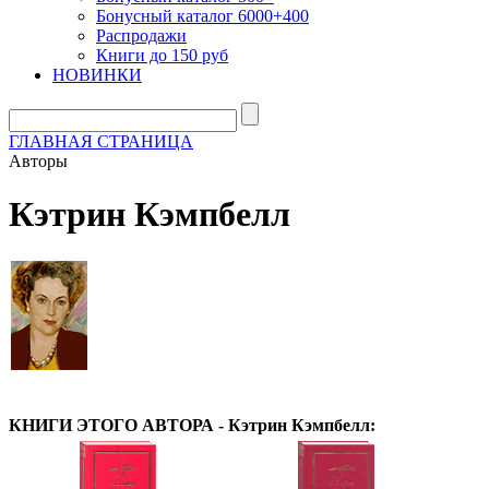
Бонусный каталог 6000+400
Распродажи
Книги до 150 руб
НОВИНКИ
ГЛАВНАЯ СТРАНИЦА
Авторы
Кэтрин Кэмпбелл
КНИГИ ЭТОГО АВТОРА - Кэтрин Кэмпбелл: