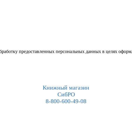
 обработку предоставленных персональных данных в целях оформ
Книжный магазин
СибРО
8-800-600-49-08