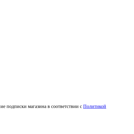
ие подписки магазина в соответствии с
Политикой