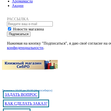
Аромамасла
Акции
РАССЫЛКА
Новости магазина
Подписаться
Нажимая на кнопку "Подписаться", я даю своё согласие на
конфиденциальности
.
Звоните с 10.00 до 20.00 (Новосибирск)
ЗАДАТЬ ВОПРОС
КАК СДЕЛАТЬ ЗАКАЗ?