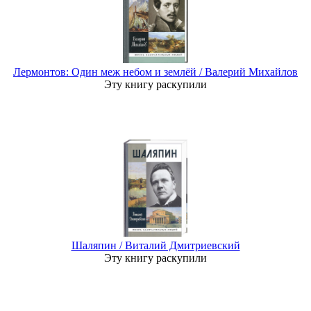
Лермонтов: Один меж небом и землёй / Валерий Михайлов
Эту книгу раскупили
Шаляпин / Виталий Дмитриевский
Эту книгу раскупили