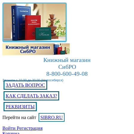
Книжный магазин
СибРО
8-800-600-49-08
Звоните с 10.00 до 20.00 (Новосибирск)
ЗАДАТЬ ВОПРОС
КАК СДЕЛАТЬ ЗАКАЗ?
РЕКВИЗИТЫ
Перейти на сайт
SIBRO.RU
Войти
Регистрация
Корзина