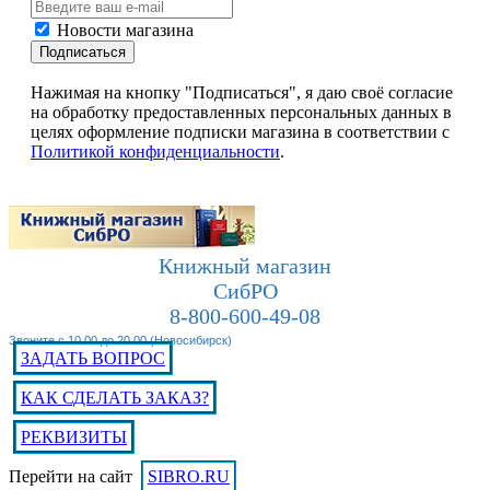
Новости магазина
Подписаться
Нажимая на кнопку "Подписаться", я даю своё согласие
на обработку предоставленных персональных данных в
целях оформление подписки магазина в соответствии с
Политикой конфиденциальности
.
Книжный магазин
СибРО
8-800-600-49-08
Звоните с 10.00 до 20.00 (Новосибирск)
ЗАДАТЬ ВОПРОС
КАК СДЕЛАТЬ ЗАКАЗ?
РЕКВИЗИТЫ
Перейти на сайт
SIBRO.RU