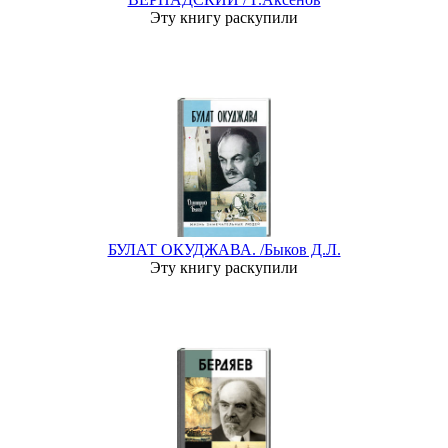
Эту книгу раскупили
БУЛАТ ОКУДЖАВА. /Быков Д.Л.
Эту книгу раскупили