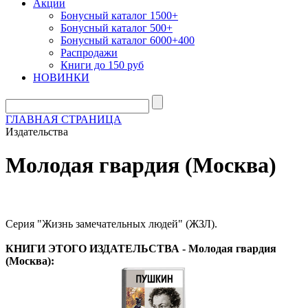
Акции
Бонусный каталог 1500+
Бонусный каталог 500+
Бонусный каталог 6000+400
Распродажи
Книги до 150 руб
НОВИНКИ
ГЛАВНАЯ СТРАНИЦА
Издательства
Молодая гвардия (Москва)
Серия "Жизнь замечательных людей" (ЖЗЛ).
КНИГИ ЭТОГО ИЗДАТЕЛЬСТВА - Молодая гвардия
(Москва):