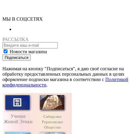
МЫ В СОЦСЕТЯХ
РАССЫЛКА
Новости магазина
Подписаться
Нажимая на кнопку "Подписаться", я даю своё согласие на
обработку предоставленных персональных данных в целях
оформление подписки магазина в соответствии с
Политикой
конфиденциальности
.
Учение
Сибирское
Живой Этики
Рериховское
Общество