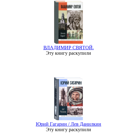
ВЛАДИМИР СВЯТОЙ.
Эту книгу раскупили
Юрий Гагарин / Лев Данилкин
Эту книгу раскупили