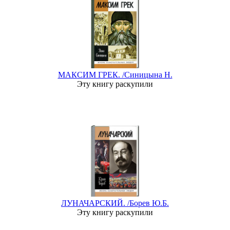
МАКСИМ ГРЕК. /Синицына Н.
Эту книгу раскупили
ЛУНАЧАРСКИЙ. /Борев Ю.Б.
Эту книгу раскупили