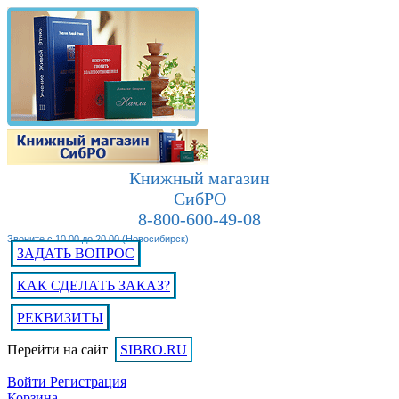
Книжный магазин
СибРО
8-800-600-49-08
Звоните с 10.00 до 20.00 (Новосибирск)
ЗАДАТЬ ВОПРОС
КАК СДЕЛАТЬ ЗАКАЗ?
РЕКВИЗИТЫ
Перейти на сайт
SIBRO.RU
Войти
Регистрация
Корзина