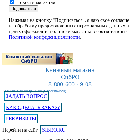
Новости магазина
Подписаться
Нажимая на кнопку "Подписаться", я даю своё согласие
на обработку предоставленных персональных данных в
целях оформление подписки магазина в соответствии с
Политикой конфиденциальности
.
Книжный магазин
СибРО
8-800-600-49-08
Звоните с 10.00 до 20.00 (Новосибирск)
ЗАДАТЬ ВОПРОС
КАК СДЕЛАТЬ ЗАКАЗ?
РЕКВИЗИТЫ
Перейти на сайт
SIBRO.RU