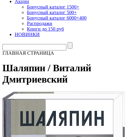
Акции
Бонусный каталог 1500+
Бонусный каталог 500+
Бонусный каталог 6000+400
Распродажи
Книги до 150 руб
НОВИНКИ
ГЛАВНАЯ СТРАНИЦА
Шаляпин / Виталий
Дмитриевский