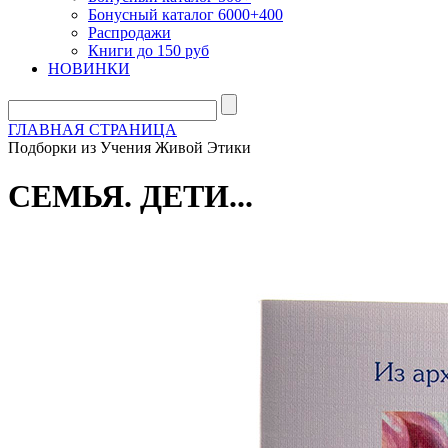
Бонусный каталог 6000+400
Распродажи
Книги до 150 руб
НОВИНКИ
ГЛАВНАЯ СТРАНИЦА
Подборки из Учения Живой Этики
СЕМЬЯ. ДЕТИ...