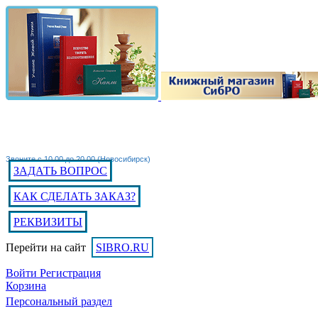
Звоните с 10.00 до 20.00 (Новосибирск)
ЗАДАТЬ ВОПРОС
КАК СДЕЛАТЬ ЗАКАЗ?
РЕКВИЗИТЫ
Перейти на сайт
SIBRO.RU
Войти
Регистрация
Корзина
Персональный раздел