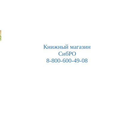
Книжный магазин
СибРО
8-800-600-49-08