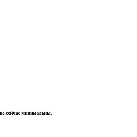
ине сейчас минимальны.