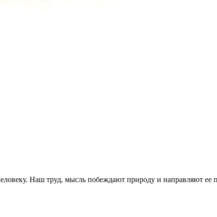
 человеку. Наш труд, мысль побеждают природу и направляют ее 