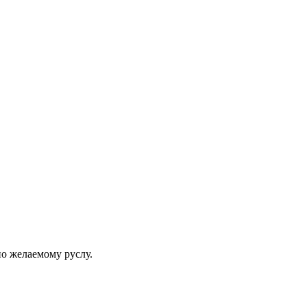
по желаемому руслу.