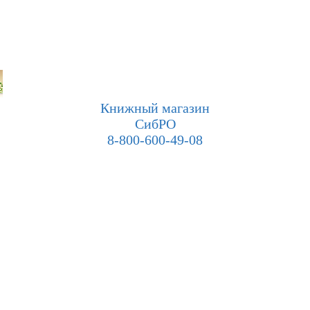
Книжный магазин
СибРО
8-800-600-49-08