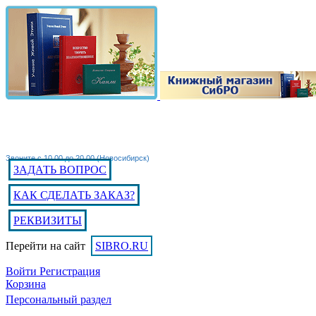
Звоните с 10.00 до 20.00 (Новосибирск)
ЗАДАТЬ ВОПРОС
КАК СДЕЛАТЬ ЗАКАЗ?
РЕКВИЗИТЫ
Перейти на сайт
SIBRO.RU
Войти
Регистрация
Корзина
Персональный раздел