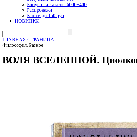
Бонусный каталог 6000+400
Распродажи
Книги до 150 руб
НОВИНКИ
ГЛАВНАЯ СТРАНИЦА
Философия. Разное
ВОЛЯ ВСЕЛЕННОЙ. Циолков