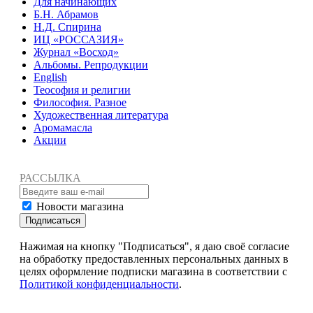
Для начинающих
Б.Н. Абрамов
Н.Д. Спирина
ИЦ «РОССАЗИЯ»
Журнал «Восход»
Альбомы. Репродукции
English
Теософия и религии
Философия. Разное
Художественная литература
Аромамасла
Акции
РАССЫЛКА
Новости магазина
Подписаться
Нажимая на кнопку "Подписаться", я даю своё согласие
на обработку предоставленных персональных данных в
целях оформление подписки магазина в соответствии с
Политикой конфиденциальности
.