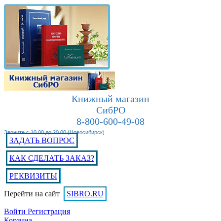
Книжный магазин
СибРО
8-800-600-49-08
Звоните с 10.00 до 20.00 (Новосибирск)
ЗАДАТЬ ВОПРОС
КАК СДЕЛАТЬ ЗАКАЗ?
РЕКВИЗИТЫ
Перейти на сайт
SIBRO.RU
Войти
Регистрация
Корзина