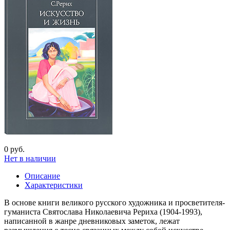
0 руб.
Нет в наличии
Описание
Характеристики
В основе книги великого русского художника и просветителя-
гуманиста Святослава Николаевича Рериха (1904-1993),
написанной в жанре дневниковых заметок, лежат