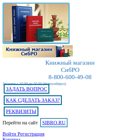
Книжный магазин
СибРО
8-800-600-49-08
Звоните с 10.00 до 20.00 (Новосибирск)
ЗАДАТЬ ВОПРОС
КАК СДЕЛАТЬ ЗАКАЗ?
РЕКВИЗИТЫ
Перейти на сайт
SIBRO.RU
Войти
Регистрация
Корзина