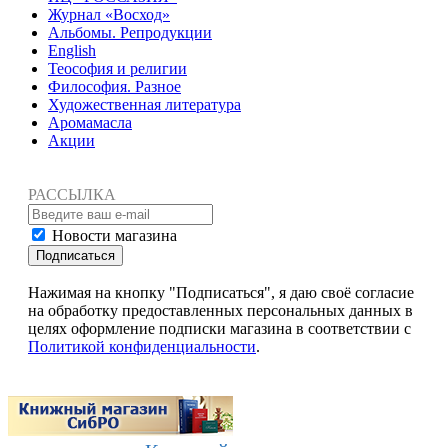
Журнал «Восход»
Альбомы. Репродукции
English
Теософия и религии
Философия. Разное
Художественная литература
Аромамасла
Акции
РАССЫЛКА
Новости магазина
Подписаться
Нажимая на кнопку "Подписаться", я даю своё согласие
на обработку предоставленных персональных данных в
целях оформление подписки магазина в соответствии с
Политикой конфиденциальности
.