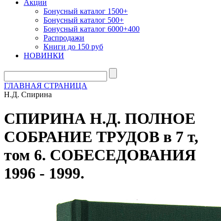
Акции
Бонусный каталог 1500+
Бонусный каталог 500+
Бонусный каталог 6000+400
Распродажи
Книги до 150 руб
НОВИНКИ
ГЛАВНАЯ СТРАНИЦА
Н.Д. Спирина
СПИРИНА Н.Д. ПОЛНОЕ
СОБРАНИЕ ТРУДОВ в 7 т,
том 6. СОБЕСЕДОВАНИЯ
1996 - 1999.