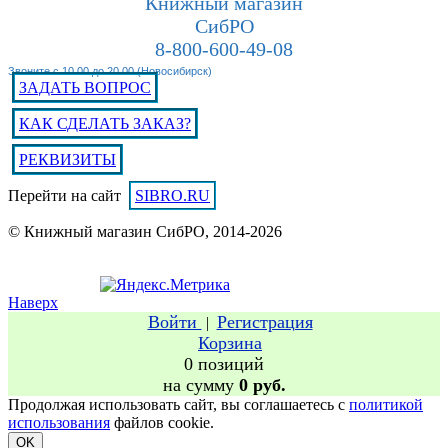
Книжный магазин
СибРО
8-800-600-49-08
Звоните с 10.00 до 20.00 (Новосибирск)
ЗАДАТЬ ВОПРОС
КАК СДЕЛАТЬ ЗАКАЗ?
РЕКВИЗИТЫ
Перейти на сайт
SIBRO.RU
© Книжный магазин СибРО, 2014-2026
Наверх
Войти
Регистрация
|
Корзина
0 позиций
на сумму
0 руб.
Продолжая использовать сайт, вы соглашаетесь с
политикой
использования
файлов cookie.
OK