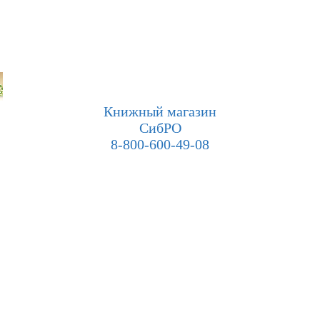
Книжный магазин
СибРО
8-800-600-49-08