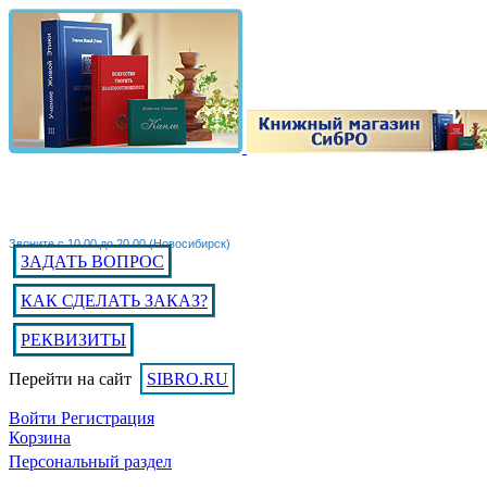
Звоните с 10.00 до 20.00 (Новосибирск)
ЗАДАТЬ ВОПРОС
КАК СДЕЛАТЬ ЗАКАЗ?
РЕКВИЗИТЫ
Перейти на сайт
SIBRO.RU
Войти
Регистрация
Корзина
Персональный раздел