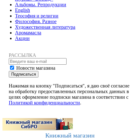
Альбомы. Репродукции
English
Теософия и религии
Философия. Разное
Художественная литература
Аромамасла
Акции
РАССЫЛКА
Новости магазина
Подписаться
Нажимая на кнопку "Подписаться", я даю своё согласие
на обработку предоставленных персональных данных в
целях оформление подписки магазина в соответствии с
Политикой конфиденциальности
.
Книжный магазин