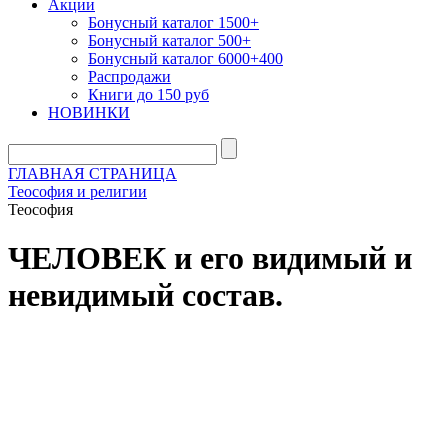
Акции
Бонусный каталог 1500+
Бонусный каталог 500+
Бонусный каталог 6000+400
Распродажи
Книги до 150 руб
НОВИНКИ
ГЛАВНАЯ СТРАНИЦА
Теософия и религии
Теософия
ЧЕЛОВЕК и его видимый и
невидимый состав.