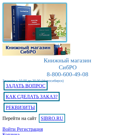
Книжный магазин
СибРО
8-800-600-49-08
Звоните с 10.00 до 20.00 (Новосибирск)
ЗАДАТЬ ВОПРОС
КАК СДЕЛАТЬ ЗАКАЗ?
РЕКВИЗИТЫ
Перейти на сайт
SIBRO.RU
Войти
Регистрация
Корзина