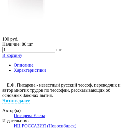
100 руб.
Наличие:
86 шт
шт
В корзину
Описание
Характеристики
Е.Ф. Писарева - известный русский теософ, переводчик и
автор многих трудов по теософии, рассказывающих об
основных Законах Бытия.
Читать далее
Автор(ы)
Писарева Елена
Издательство
ИЦ РОССАЗИЯ (Новосибирск)