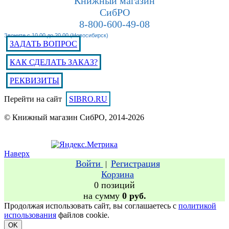
Книжный магазин
СибРО
8-800-600-49-08
Звоните с 10.00 до 20.00 (Новосибирск)
ЗАДАТЬ ВОПРОС
КАК СДЕЛАТЬ ЗАКАЗ?
РЕКВИЗИТЫ
Перейти на сайт
SIBRO.RU
© Книжный магазин СибРО, 2014-2026
Наверх
Войти
Регистрация
|
Корзина
0 позиций
на сумму
0 руб.
Продолжая использовать сайт, вы соглашаетесь с
политикой
использования
файлов cookie.
OK