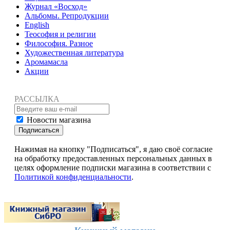
Журнал «Восход»
Альбомы. Репродукции
English
Теософия и религии
Философия. Разное
Художественная литература
Аромамасла
Акции
РАССЫЛКА
Новости магазина
Подписаться
Нажимая на кнопку "Подписаться", я даю своё согласие
на обработку предоставленных персональных данных в
целях оформление подписки магазина в соответствии с
Политикой конфиденциальности
.