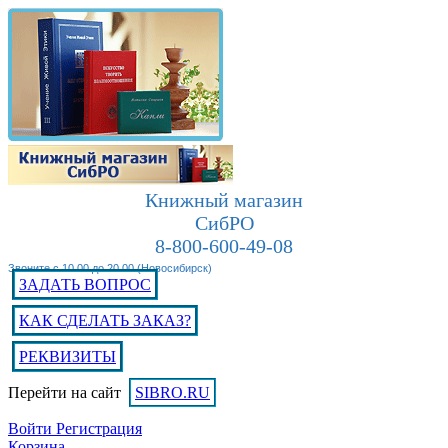
Книжный магазин
СибРО
8-800-600-49-08
Звоните с 10.00 до 20.00 (Новосибирск)
ЗАДАТЬ ВОПРОС
КАК СДЕЛАТЬ ЗАКАЗ?
РЕКВИЗИТЫ
Перейти на сайт
SIBRO.RU
Войти
Регистрация
Корзина