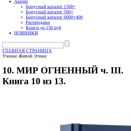
Акции
Бонусный каталог 1500+
Бонусный каталог 500+
Бонусный каталог 6000+400
Распродажи
Книги до 150 руб
НОВИНКИ
ГЛАВНАЯ СТРАНИЦА
Учение Живой Этики
10. МИР ОГНЕННЫЙ ч. III.
Книга 10 из 13.