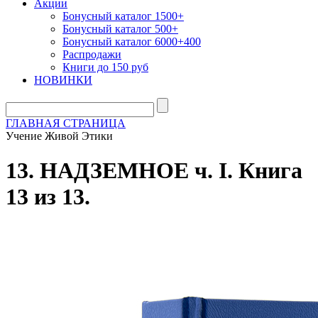
Акции
Бонусный каталог 1500+
Бонусный каталог 500+
Бонусный каталог 6000+400
Распродажи
Книги до 150 руб
НОВИНКИ
ГЛАВНАЯ СТРАНИЦА
Учение Живой Этики
13. НАДЗЕМНОЕ ч. I. Книга
13 из 13.