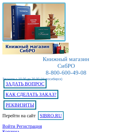
Книжный магазин
СибРО
8-800-600-49-08
Звоните с 10.00 до 20.00 (Новосибирск)
ЗАДАТЬ ВОПРОС
КАК СДЕЛАТЬ ЗАКАЗ?
РЕКВИЗИТЫ
Перейти на сайт
SIBRO.RU
Войти
Регистрация
Корзина