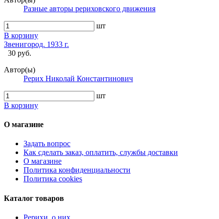
Разные авторы рериховского движения
шт
В корзину
Звенигород. 1933 г.
30 руб.
Автор(ы)
Рерих Николай Константинович
шт
В корзину
О магазине
Задать вопрос
Как сделать заказ, оплатить, службы доставки
О магазине
Политика конфиденциальности
Политика cookies
Каталог товаров
Рерихи, о них