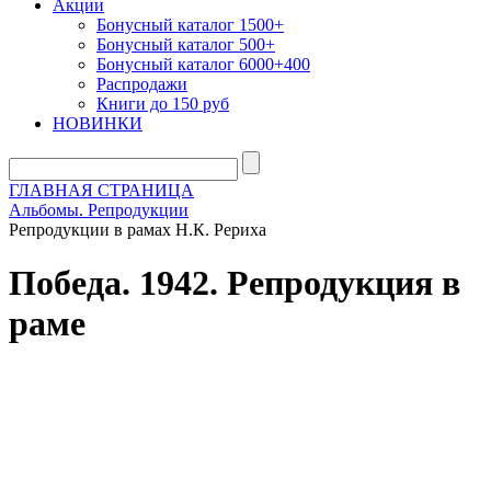
Акции
Бонусный каталог 1500+
Бонусный каталог 500+
Бонусный каталог 6000+400
Распродажи
Книги до 150 руб
НОВИНКИ
ГЛАВНАЯ СТРАНИЦА
Альбомы. Репродукции
Репродукции в рамах Н.К. Рериха
Победа. 1942. Репродукция в
раме