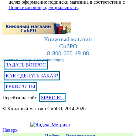
целях оформление подписки магазина в соответствии с
Политикой конфиденциальности
.
Книжный магазин
СибРО
8-800-600-49-08
Звоните с 10.00 до 20.00 (Новосибирск)
ЗАДАТЬ ВОПРОС
КАК СДЕЛАТЬ ЗАКАЗ?
РЕКВИЗИТЫ
Перейти на сайт
SIBRO.RU
© Книжный магазин СибРО, 2014-2026
Наверх
Войти
Регистрация