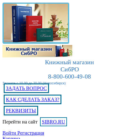
Книжный магазин
СибРО
8-800-600-49-08
Звоните с 10.00 до 20.00 (Новосибирск)
ЗАДАТЬ ВОПРОС
КАК СДЕЛАТЬ ЗАКАЗ?
РЕКВИЗИТЫ
Перейти на сайт
SIBRO.RU
Войти
Регистрация
Корзина