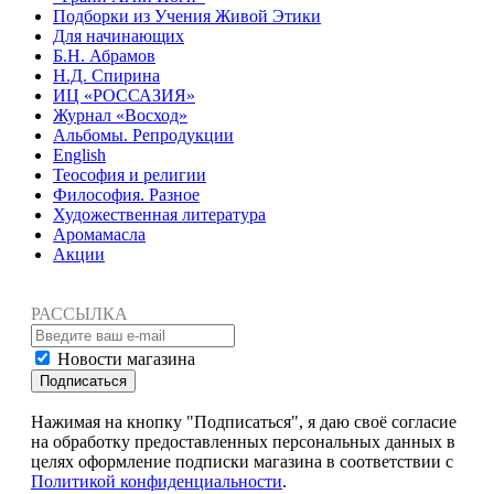
Подборки из Учения Живой Этики
Для начинающих
Б.Н. Абрамов
Н.Д. Спирина
ИЦ «РОССАЗИЯ»
Журнал «Восход»
Альбомы. Репродукции
English
Теософия и религии
Философия. Разное
Художественная литература
Аромамасла
Акции
РАССЫЛКА
Новости магазина
Подписаться
Нажимая на кнопку "Подписаться", я даю своё согласие
на обработку предоставленных персональных данных в
целях оформление подписки магазина в соответствии с
Политикой конфиденциальности
.