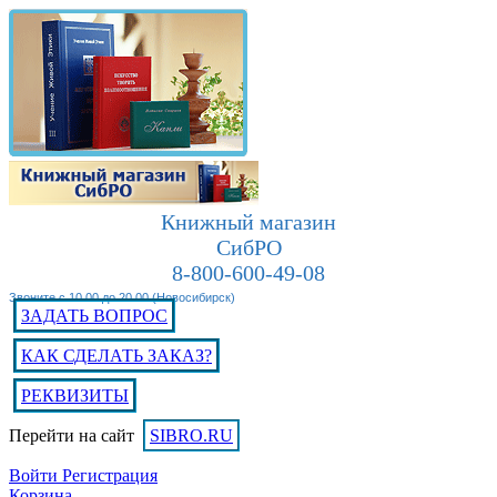
Книжный магазин
СибРО
8-800-600-49-08
Звоните с 10.00 до 20.00 (Новосибирск)
ЗАДАТЬ ВОПРОС
КАК СДЕЛАТЬ ЗАКАЗ?
РЕКВИЗИТЫ
Перейти на сайт
SIBRO.RU
Войти
Регистрация
Корзина