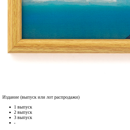
Издание (выпуск или лот распродажи)
1 выпуск
2 выпуск
3 выпуск
-