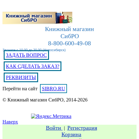
Книжный магазин
СибРО
8-800-600-49-08
Звоните с 10.00 до 20.00 (Новосибирск)
ЗАДАТЬ ВОПРОС
КАК СДЕЛАТЬ ЗАКАЗ?
РЕКВИЗИТЫ
Перейти на сайт
SIBRO.RU
© Книжный магазин СибРО, 2014-2026
Наверх
Войти
Регистрация
|
Корзина