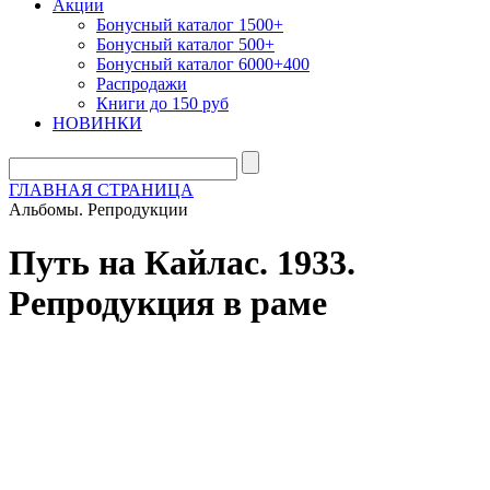
Акции
Бонусный каталог 1500+
Бонусный каталог 500+
Бонусный каталог 6000+400
Распродажи
Книги до 150 руб
НОВИНКИ
ГЛАВНАЯ СТРАНИЦА
Альбомы. Репродукции
Путь на Кайлас. 1933.
Репродукция в раме