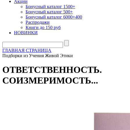
Акции
Бонусный каталог 1500+
Бонусный каталог 500+
Бонусный каталог 6000+400
Распродажи
Книги до 150 руб
НОВИНКИ
ГЛАВНАЯ СТРАНИЦА
Подборки из Учения Живой Этики
ОТВЕТСТВЕННОСТЬ.
СОИЗМЕРИМОСТЬ...