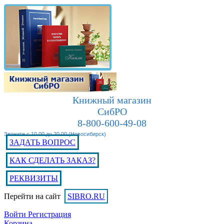
Книжный магазин
СибРО
8-800-600-49-08
Звоните с 10.00 до 20.00 (Новосибирск)
ЗАДАТЬ ВОПРОС
КАК СДЕЛАТЬ ЗАКАЗ?
РЕКВИЗИТЫ
Перейти на сайт
SIBRO.RU
Войти
Регистрация
Корзина