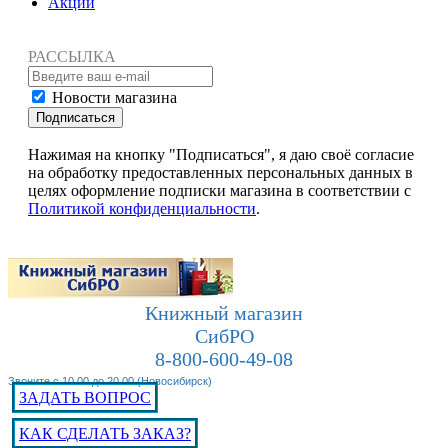
Акции
РАССЫЛКА
Новости магазина
Подписаться
Нажимая на кнопку "Подписаться", я даю своё согласие
на обработку предоставленных персональных данных в
целях оформление подписки магазина в соответствии с
Политикой конфиденциальности
.
Книжный магазин
СибРО
8-800-600-49-08
Звоните с 10.00 до 20.00 (Новосибирск)
ЗАДАТЬ ВОПРОС
КАК СДЕЛАТЬ ЗАКАЗ?